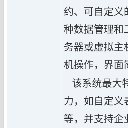
约、可自定义
种数据管理和
务器或虚拟主
机操作，界面
该系统最大
力，如自定义
等，并支持企业