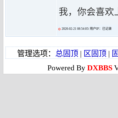
我，你会喜欢
2020-02-21 08:54:05/ 用户IP：已记录
管理选项：
总固顶
|
区固顶
|
Powered By
DXBBS
V