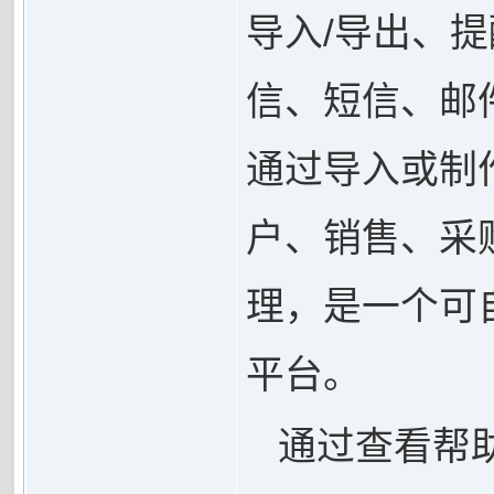
导入/导出、
信、短信、邮
通过导入或制
户、销售、采
理，是一个可
平台。
通过查看帮