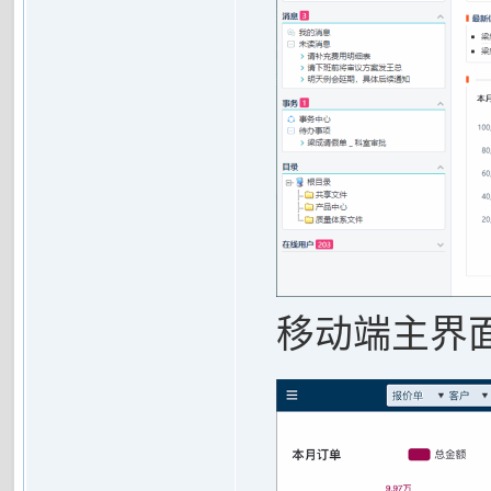
移动端主界