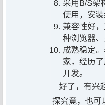
采用B/S
使用，安装
兼容性好，
种浏览器、
成熟稳定。
家，经历了
开发。
好了，有兴
探究竟，也可