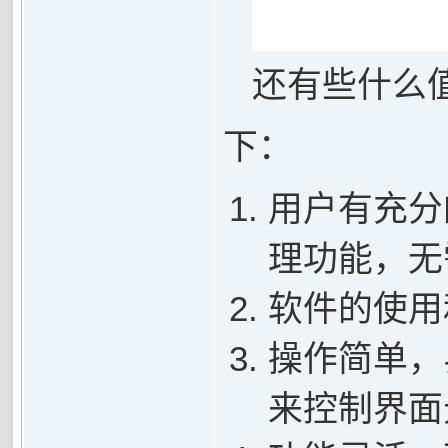
还有些什么
下：
用户有充分
理功能，无
软件的使用
操作简单，
来控制界面