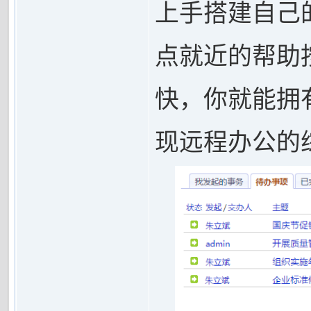
上手搭建自己
点就近的帮助
快，你就能拥
现远程办公的