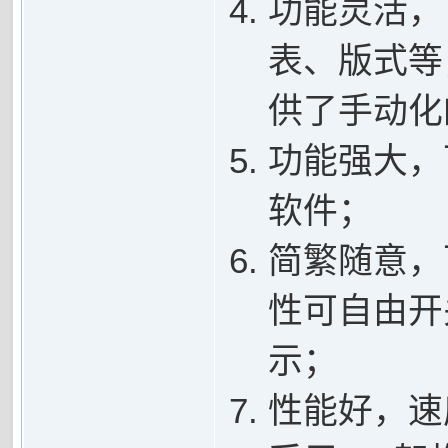
功能灵活，
表、版式等
供了手动化
功能强大，
软件；
简繁随意，
性可自由开
示；
性能好，速